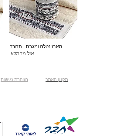
תצוגה מהירה
מארז נטלה ומגבת - תחרה
אזל מהמלאי
תקנון האתר
הצהרת נגישות