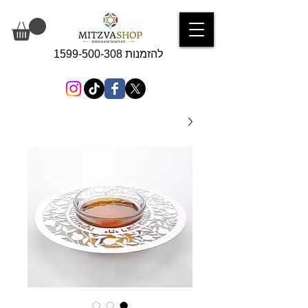
להזמנות 1599-500-308