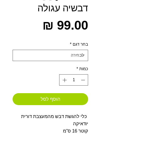
דבשיה עגולה
מחיר
בחר דגם
*
כמות
*
הוסף לסל
 כלי להגשת דבש מהמעצבת דורית 
יודאיקה
קוטר 16 ס"מ