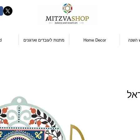
 השנה
Home Decor
מתנות לעובדים וארגונים
d
אל
ר