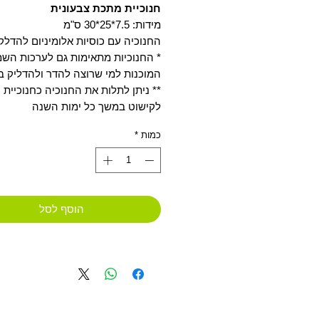
חנוכיית מתכת צבעונית
מידות: 7.5*25*30 ס"מ
החנוכיה עם כוסיות אלומיניום להדלק
* החנוכיות מתאימות גם לערכות השמ
המוכנות למי שרוצה להדר ולהדליק ב
** ניתן לתלות את החנוכיה כחנוכיית 
לקישוט במשך כל ימות השנה
כמות
*
הוסף לסל