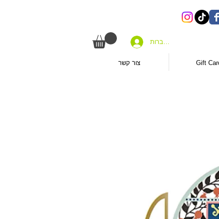
להתחברות
Gift Car
צור קשר