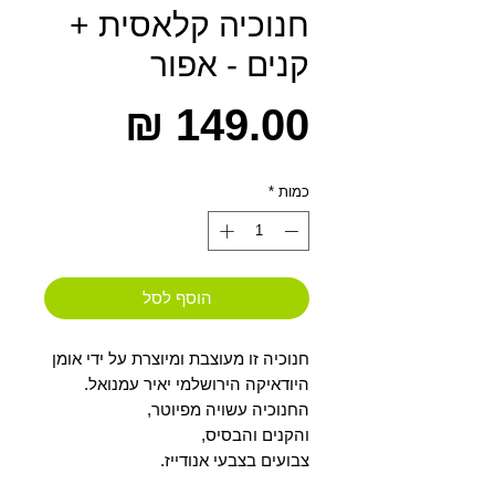
חנוכיה קלאסית +
קנים - אפור
מחיר
כמות
*
הוסף לסל
חנוכיה זו מעוצבת ומיוצרת על ידי אומן
היודאיקה הירושלמי יאיר עמנואל.
החנוכיה עשויה מפיוטר,
והקנים והבסיס,
צבועים בצבעי אנודייז.