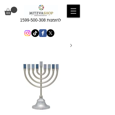
להזמנות 1599-500-308