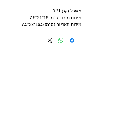
משקל (קג) 0.21
מידות מוצר (ס''מ) 16*21*7.5
מידות האריזה (ס''מ) 16.5*22*7.5