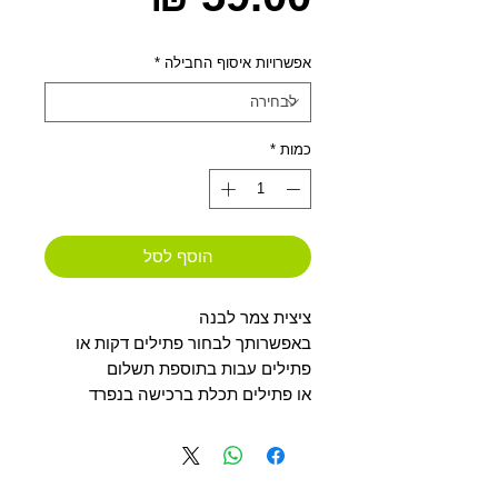
אפשרויות איסוף החבילה
*
כמות
*
הוסף לסל
ציצית צמר לבנה
באפשרותך לבחור פתילים דקות או 
פתילים עבות בתוספת תשלום
או פתילים תכלת ברכישה בנפרד