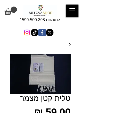
להזמנות 1599-500-308
טלית קטן מצמר
מחיר