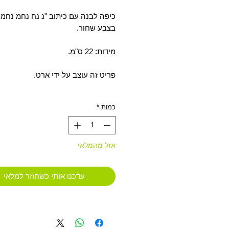
מבצע
כיפה לבנה עם כיתוב "נ נח נחמ נחמן
בצבע שחור.
מידות: 22 ס"מ.
פריט זה עוצב על ידי ארט.
כמות
*
אזל מהמלאי
עדכנו אותי כשחוזר למלאי