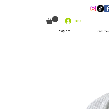
להתחברות
Gift Car
צור קשר