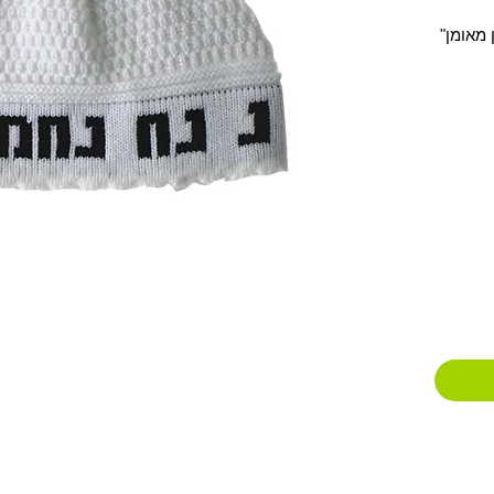
 מאומן"