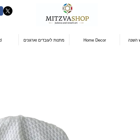
 השנה
Home Decor
מתנות לעובדים וארגונים
d
ר