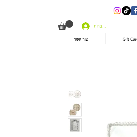
להתחברות
Gift Car
צור קשר