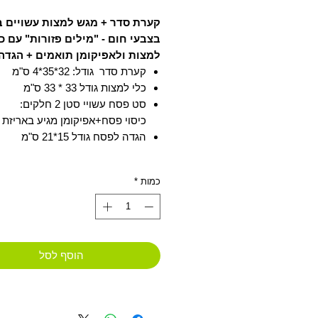
מבצ
קערת סדר + מגש למצות עשויים 
בצבעי חום - "מילים פזורות" עם כי
למצות ולאפיקומן תואמים + הגדה
קערת סדר גודל: 32*35*4 ס"מ
כלי למצות גודל 33 * 33 ס"מ
סט פסח עשויי סטן 2 חלקים:
כיסוי פסח+אפיקומן מגיע באריזת צ
הגדה לפסח גודל 15*21 ס"מ
כמות
*
הוסף לסל