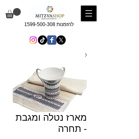
להזמנות 1599-500-308
מארז נטלה ומגבת
- תחרה