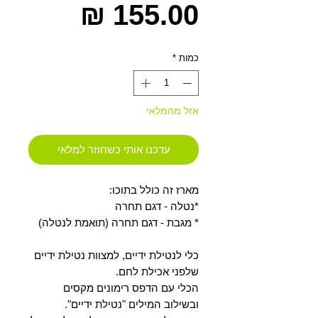
מחיר
כמות
*
אזל מהמלאי
עדכנו אותי כשחוזר למלאי
מארז זה כולל בתוכו:
*נטלה - דגם תחרה
* מגבת - דגם תחרה (תואמת לנטלה)
כלי לנטילת ידיים, למצוות נטילת ידיים
שלפני אכילת לחם.
הכלי עם הדפס רימונים מקסים
ובשילוב המילים "נטילת ידיים".