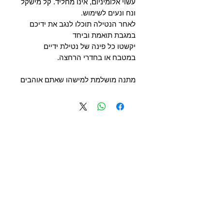
עשוי אלומיניום, אינו מחליד. קל מישקל
ונח ונעים לשימוש.
לאחר הנטילה תוכלו לנגב את ידיכם
במגבת תואמת וביחד
יקשטו כל פינה של נטילת ידיים
במטבח או בחדרי הרחצה.
מתנה מושלמת למישהו שאתם אוהבים