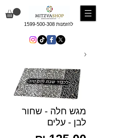
להזמנות 1599-500-308
מגש חלה - שחור
לבן - עלים