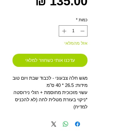
מחיר
כמות
*
אזל מהמלאי
עדכנו אותי כשחוזר למלאי
מגש חלה צבעוני - לכבוד שבת ויום טוב
מידות: 26.5 * 40 ס"מ
עשוי מזכוכית מחוסמת + רגלי נירוסטה
*ניקוי בעזרת מטלית לחה (לא להכניס
למדיח)