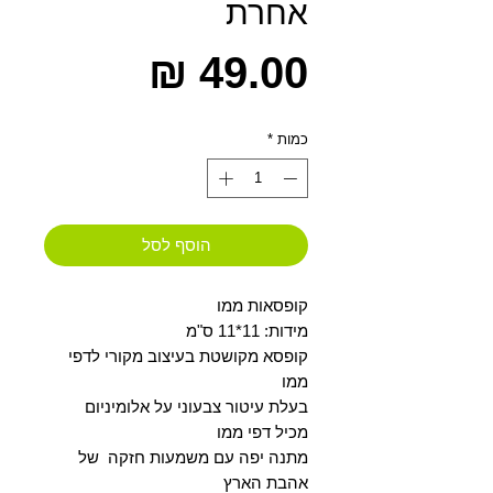
אחרת
מחיר
כמות
*
הוסף לסל
קופסאות ממו
מידות: 11*11 ס"מ
קופסא מקושטת בעיצוב מקורי לדפי
ממו
בעלת עיטור צבעוני על אלומיניום
מכיל דפי ממו
מתנה יפה עם משמעות חזקה של
אהבת הארץ