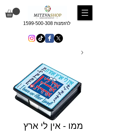
להזמנות 1599-500-308
ממו - אין לי ארץ