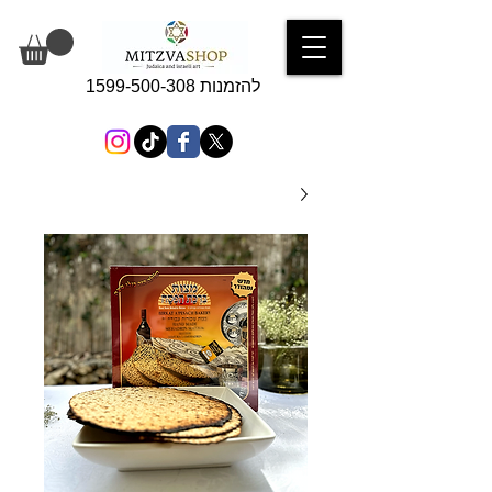
להזמנות 1599-500-308