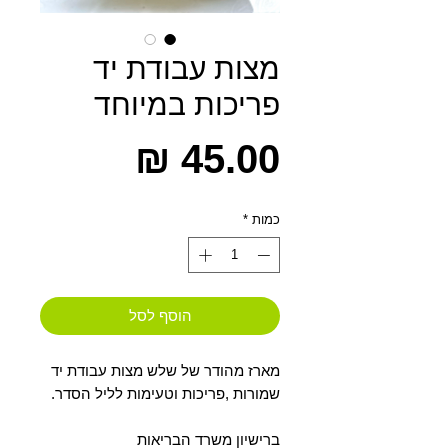
מצות עבודת יד
פריכות במיוחד
מחיר
כמות
*
הוסף לסל
מארז מהודר של שלש מצות עבודת יד
שמורות ,פריכות וטעימות לליל הסדר.
ברישיון משרד הבריאות