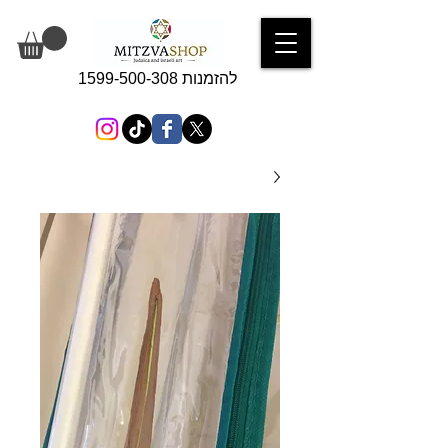
להזמנות 1599-500-308