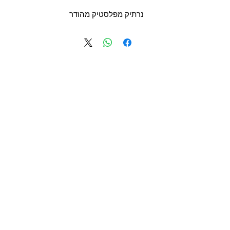
נרתיק מפלסטיק מהודר