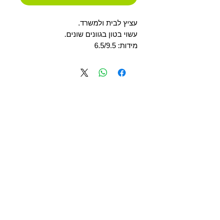
עציץ לבית ולמשרד.
עשוי בטון בגוונים שונים.
מידות: 6.5/9.5