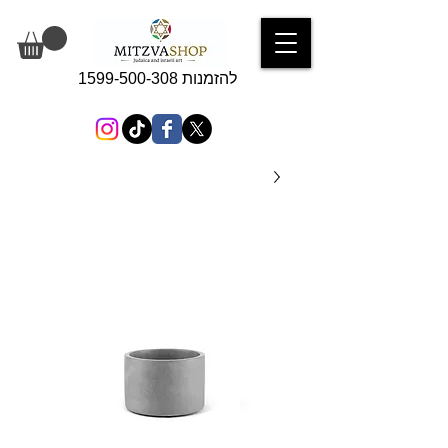
להזמנות 1599-500-308