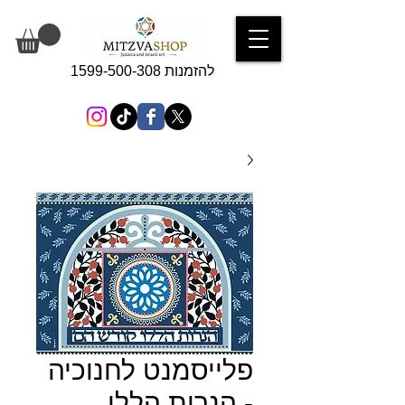
להזמנות 1599-500-308
פלייסמנט לחנוכיה
- הנרות הללו