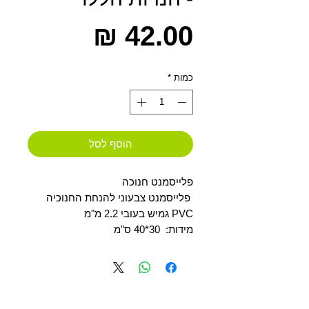
מחיר
כמות
*
הוסף לסל
פלייסמנט חנוכה
פלייסמנט צבעוני להנחת החנוכיה
PVC גמיש בעובי 2.2 מ"מ
מידות: 30*40 ס"מ