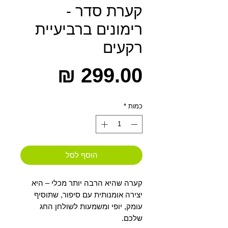
קערת סדר -
רימונים ברביעיית
רקעים
מחיר
כמות
*
הוסף לסל
קערה שהיא הרבה יותר מכלי – היא
יצירה אומנותית עם סיפור, שתוסיף
עומק, יופי ומשמעות לשולחן החג
שלכם.