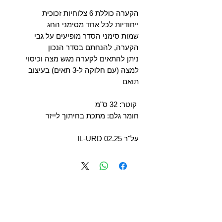
הקערה כוללת 6 צלוחיות זכוכית
ייחודיות לכל אחד מסימני החג
שמות סימני הסדר מופיעים על גבי
הקערה, להנחתם בסדר הנכון
ניתן להתאים לקערה מגש מצה וכיסוי
למצה (עם חלוקה ל-3 תאים) בעיצוב
תואם
קוטר: 32 ס"מ
חומר גלם: מתכת בחיתוך לייזר
על"ר 02.25 IL-URD