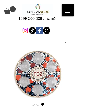
להזמנות 1599-500-308