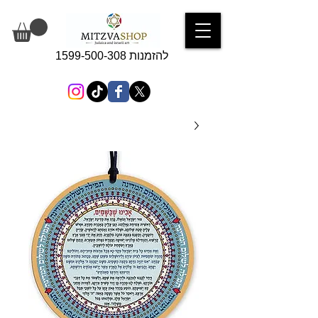
להזמנות 1599-500-308