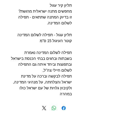
תליון קיר עגול
מחפשים מתנה ישראלית מרגשת?
זו בדיוק המתנה שתתאים - תפילה
לשלום המדינה.
תליון עגול - תפילה לשלום המדינה
קוטר העיגול 15 ס"מ
תפילה לשלום המדינה נאמרת
בשבתות ובחגים בבתי הכנסת בישראל
ובתפוצות וביחד איתה גם התפילה
לשלום חיילי צה"ל,
תפילה לבקשה וברכה על מדינת
ישראל והצלחתה, על מנהיגי המדינה,
ולקיבוץ גלויות של עם ישראל כולו
במהרה