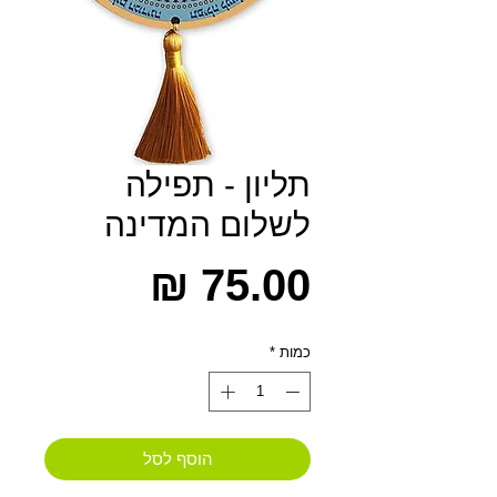
תליון - תפילה
לשלום המדינה
מחיר
כמות
*
הוסף לסל